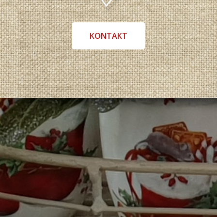
KONTAKT