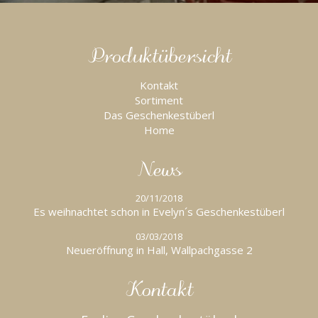
Produktübersicht
Kontakt
Sortiment
Das Geschenkestüberl
Home
News
20/11/2018
Es weihnachtet schon in Evelyn´s Geschenkestüberl
03/03/2018
Neueröffnung in Hall, Wallpachgasse 2
Kontakt