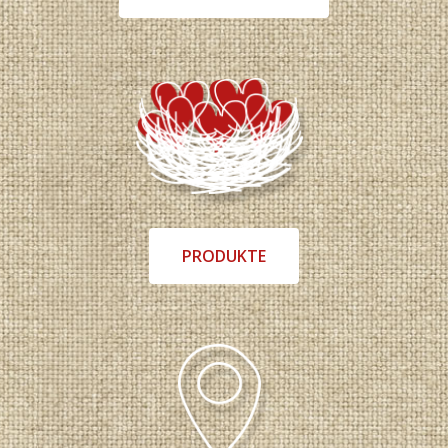
PRODUKTE