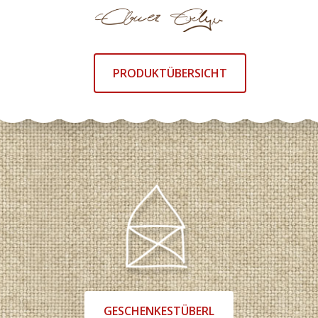
PRODUKTÜBERSICHT
GESCHENKESTÜBERL